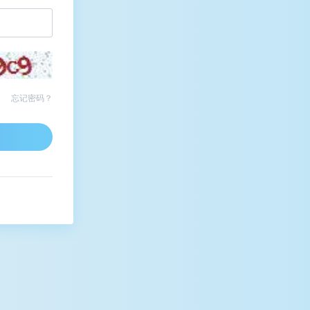
忘记密码？