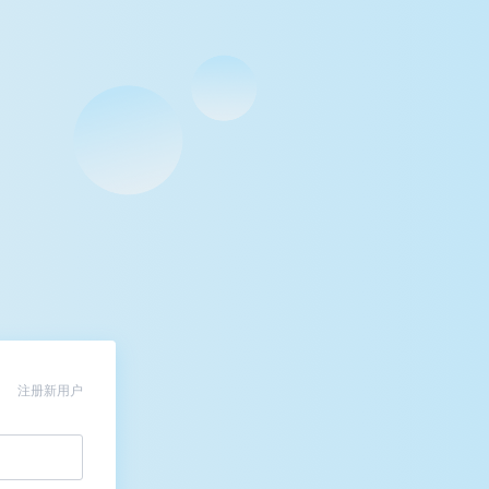
注册新用户